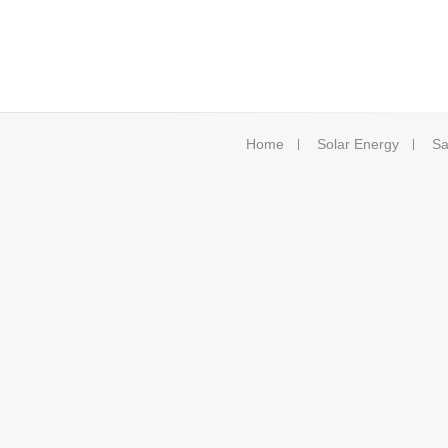
Home
Solar Energy
Sa